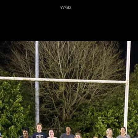
47/82